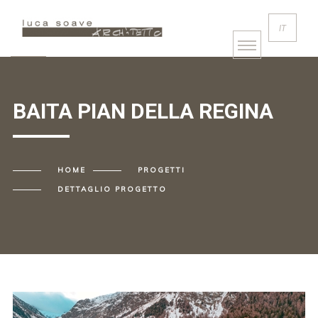
IT
BAITA PIAN DELLA REGINA
HOME
PROGETTI
DETTAGLIO PROGETTO